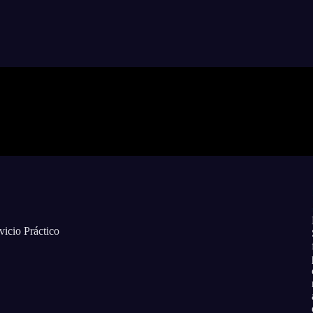
vicio Práctico