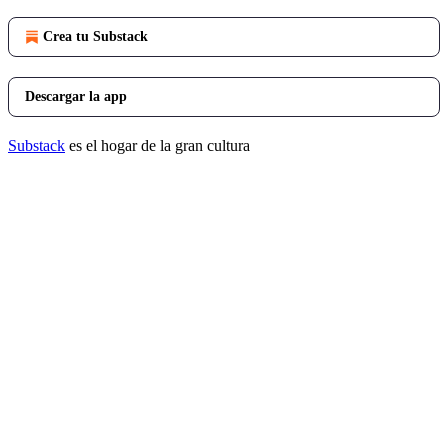
Crea tu Substack
Descargar la app
Substack
es el hogar de la gran cultura