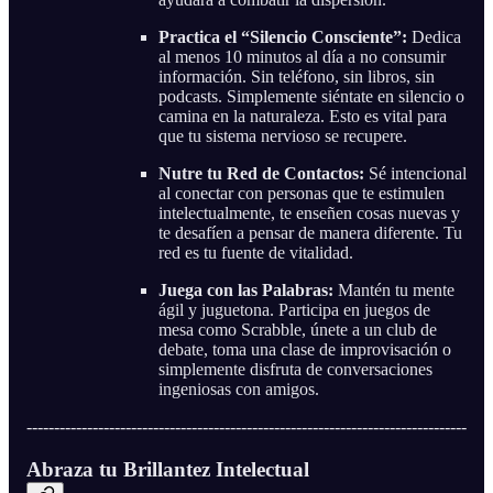
Practica el “Silencio Consciente”:
Dedica
al menos 10 minutos al día a no consumir
información. Sin teléfono, sin libros, sin
podcasts. Simplemente siéntate en silencio o
camina en la naturaleza. Esto es vital para
que tu sistema nervioso se recupere.
Nutre tu Red de Contactos:
Sé intencional
al conectar con personas que te estimulen
intelectualmente, te enseñen cosas nuevas y
te desafíen a pensar de manera diferente. Tu
red es tu fuente de vitalidad.
Juega con las Palabras:
Mantén tu mente
ágil y juguetona. Participa en juegos de
mesa como Scrabble, únete a un club de
debate, toma una clase de improvisación o
simplemente disfruta de conversaciones
ingeniosas con amigos.
--------------------------------------------------------------------------------
Abraza tu Brillantez Intelectual