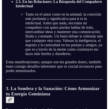
2.3. En las Relaciones: La Búsqueda del Compañero
Intelectual
Tanto en el amor como en la amistad, la conexión
más profunda y significativa para ti es la
intelectual. Antes que nada, necesitas un
compañero con quien puedas hablar de todo,
intercambiar ideas y mantener una comunicación
fluida y constante. Un buen debate te estimula más
que cualquier otra cosa. Valoras la inteligencia, el
ingenio y la curiosidad en tus parejas y amigos, ya
que es a través de la mente como construyes tus
lazos más fuertes y duraderos.
Estas manifestaciones, aunque son tus grandes dones, también
traen consigo desafíos inherentes que es crucial reconocer para
poder armonizarlos.
--------------------------------------------------------------------------------
3. La Sombra y la Sanación: Cómo Armonizar
tu Energía Geminiana