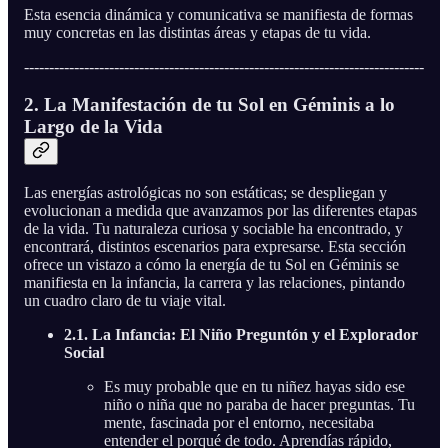
Esta esencia dinámica y comunicativa se manifiesta de formas
muy concretas en las distintas áreas y etapas de tu vida.
--------------------------------------------------------------------------------
2. La Manifestación de tu Sol en Géminis a lo
Largo de la Vida
Las energías astrológicas no son estáticas; se despliegan y
evolucionan a medida que avanzamos por las diferentes etapas
de la vida. Tu naturaleza curiosa y sociable ha encontrado, y
encontrará, distintos escenarios para expresarse. Esta sección
ofrece un vistazo a cómo la energía de tu Sol en Géminis se
manifiesta en la infancia, la carrera y las relaciones, pintando
un cuadro claro de tu viaje vital.
2.1. La Infancia: El Niño Preguntón y el Explorador
Social
Es muy probable que en tu niñez hayas sido ese
niño o niña que no paraba de hacer preguntas. Tu
mente, fascinada por el entorno, necesitaba
entender el porqué de todo. Aprendías rápido,