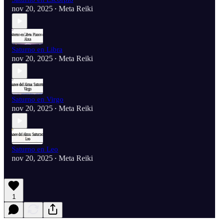
nov 20, 2025
Meta Reiki
•
Saturno en Libra
nov 20, 2025
Meta Reiki
•
Saturno en Virgo
nov 20, 2025
Meta Reiki
•
Saturno en Leo
nov 20, 2025
Meta Reiki
•
1