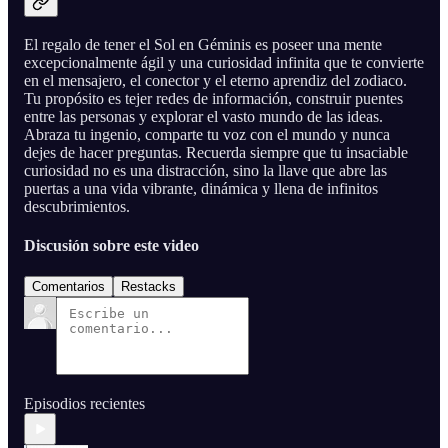
El regalo de tener el Sol en Géminis es poseer una mente
excepcionalmente ágil y una curiosidad infinita que te convierte
en el mensajero, el conector y el eterno aprendiz del zodiaco.
Tu propósito es tejer redes de información, construir puentes
entre las personas y explorar el vasto mundo de las ideas.
Abraza tu ingenio, comparte tu voz con el mundo y nunca
dejes de hacer preguntas. Recuerda siempre que tu insaciable
curiosidad no es una distracción, sino la llave que abre las
puertas a una vida vibrante, dinámica y llena de infinitos
descubrimientos.
Discusión sobre este video
Comentarios
Restacks
Episodios recientes