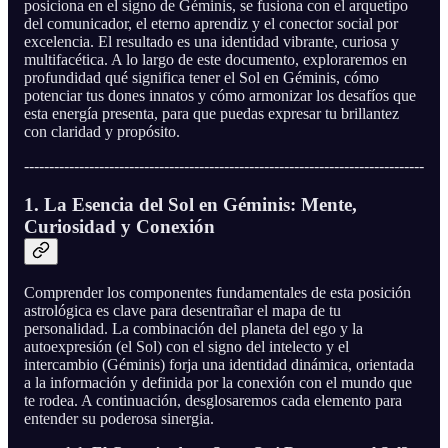
posiciona en el signo de Géminis, se fusiona con el arquetipo
del comunicador, el eterno aprendiz y el conector social por
excelencia. El resultado es una identidad vibrante, curiosa y
multifacética. A lo largo de este documento, exploraremos en
profundidad qué significa tener el Sol en Géminis, cómo
potenciar tus dones innatos y cómo armonizar los desafíos que
esta energía presenta, para que puedas expresar tu brillantez
con claridad y propósito.
--------------------------------------------------------------------------------
1. La Esencia del Sol en Géminis: Mente,
Curiosidad y Conexión
Comprender los componentes fundamentales de esta posición
astrológica es clave para desentrañar el mapa de tu
personalidad. La combinación del planeta del ego y la
autoexpresión (el Sol) con el signo del intelecto y el
intercambio (Géminis) forja una identidad dinámica, orientada
a la información y definida por la conexión con el mundo que
te rodea. A continuación, desglosaremos cada elemento para
entender su poderosa sinergia.