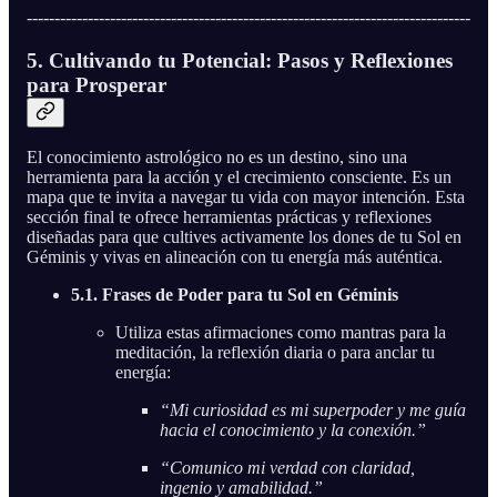
--------------------------------------------------------------------------------
5. Cultivando tu Potencial: Pasos y Reflexiones
para Prosperar
El conocimiento astrológico no es un destino, sino una
herramienta para la acción y el crecimiento consciente. Es un
mapa que te invita a navegar tu vida con mayor intención. Esta
sección final te ofrece herramientas prácticas y reflexiones
diseñadas para que cultives activamente los dones de tu Sol en
Géminis y vivas en alineación con tu energía más auténtica.
5.1. Frases de Poder para tu Sol en Géminis
Utiliza estas afirmaciones como mantras para la
meditación, la reflexión diaria o para anclar tu
energía:
“Mi curiosidad es mi superpoder y me guía
hacia el conocimiento y la conexión.”
“Comunico mi verdad con claridad,
ingenio y amabilidad.”