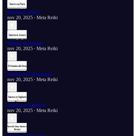
Saturno en Piscis
nov 20, 2025
Meta Reiki
•
Saturno en Acuario
nov 20, 2025
Meta Reiki
•
Saturno en Capricornio
nov 20, 2025
Meta Reiki
•
Saturno en Sagitario
nov 20, 2025
Meta Reiki
•
Saturno en Escorpio