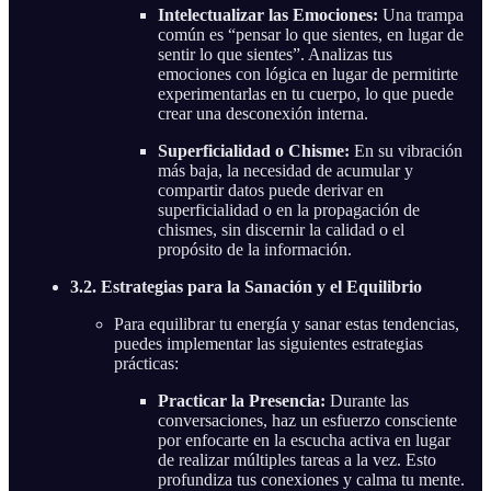
Intelectualizar las Emociones:
Una trampa
común es “pensar lo que sientes, en lugar de
sentir lo que sientes”. Analizas tus
emociones con lógica en lugar de permitirte
experimentarlas en tu cuerpo, lo que puede
crear una desconexión interna.
Superficialidad o Chisme:
En su vibración
más baja, la necesidad de acumular y
compartir datos puede derivar en
superficialidad o en la propagación de
chismes, sin discernir la calidad o el
propósito de la información.
3.2. Estrategias para la Sanación y el Equilibrio
Para equilibrar tu energía y sanar estas tendencias,
puedes implementar las siguientes estrategias
prácticas:
Practicar la Presencia:
Durante las
conversaciones, haz un esfuerzo consciente
por enfocarte en la escucha activa en lugar
de realizar múltiples tareas a la vez. Esto
profundiza tus conexiones y calma tu mente.