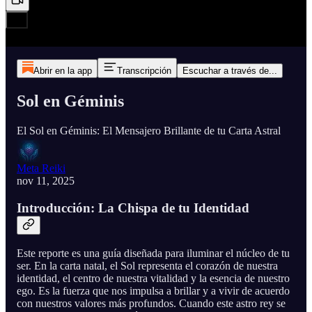
Abrir en la app
Transcripción
Escuchar a través de...
Sol en Géminis
El Sol en Géminis: El Mensajero Brillante de tu Carta Astral
Meta Reiki
nov 11, 2025
Introducción: La Chispa de tu Identidad
Este reporte es una guía diseñada para iluminar el núcleo de tu
ser. En la carta natal, el Sol representa el corazón de nuestra
identidad, el centro de nuestra vitalidad y la esencia de nuestro
ego. Es la fuerza que nos impulsa a brillar y a vivir de acuerdo
con nuestros valores más profundos. Cuando este astro rey se