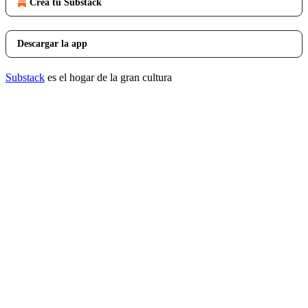
Crea tu Substack
Descargar la app
Substack
es el hogar de la gran cultura