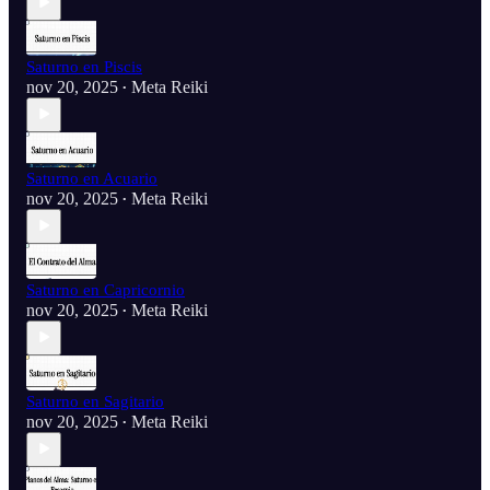
Saturno en Piscis
nov 20, 2025
Meta Reiki
•
Saturno en Acuario
nov 20, 2025
Meta Reiki
•
Saturno en Capricornio
nov 20, 2025
Meta Reiki
•
Saturno en Sagitario
nov 20, 2025
Meta Reiki
•