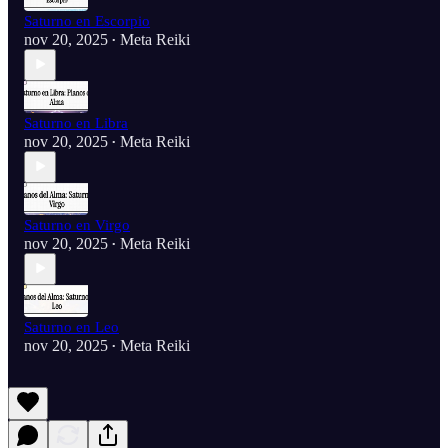
Saturno en Escorpio
nov 20, 2025
Meta Reiki
•
Saturno en Libra
nov 20, 2025
Meta Reiki
•
Saturno en Virgo
nov 20, 2025
Meta Reiki
•
Saturno en Leo
nov 20, 2025
Meta Reiki
•