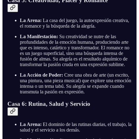
Casa 5: Creatividad, Placer y Romance
La Arena:
La casa del juego, la autoexpresión creativa,
el romance y la búsqueda de la alegría.
La Manifestación:
Su creatividad se nutre de las
profundidades de la emoción humana, produciendo arte
que es intenso, catártico y transformador. El romance no
es un juego superficial, sino una búsqueda intensa de
fusión de almas. Su alegría es el resultado alquímico de
transformar la pasión cruda en una expresión sublime.
La Acción de Poder:
Cree una obra de arte (un escrito,
una pintura, una pieza musical) que explore una emoción
intensa o un tema tabú. Su alegría se expande cuando
transmuta la pasión en expresión.
Casa 6: Rutina, Salud y Servicio
La Arena:
El dominio de las rutinas diarias, el trabajo, la
salud y el servicio a los demás.