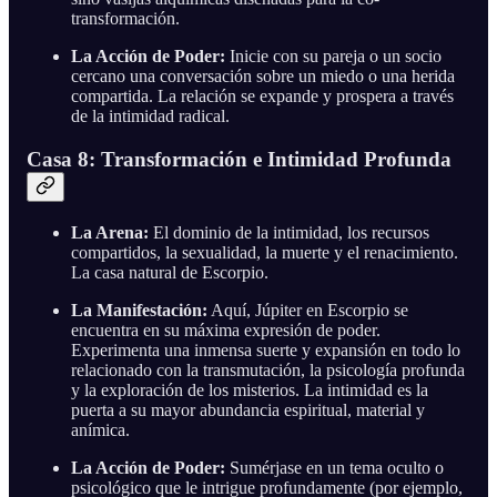
transformación.
La Acción de Poder:
Inicie con su pareja o un socio
cercano una conversación sobre un miedo o una herida
compartida. La relación se expande y prospera a través
de la intimidad radical.
Casa 8: Transformación e Intimidad Profunda
La Arena:
El dominio de la intimidad, los recursos
compartidos, la sexualidad, la muerte y el renacimiento.
La casa natural de Escorpio.
La Manifestación:
Aquí, Júpiter en Escorpio se
encuentra en su máxima expresión de poder.
Experimenta una inmensa suerte y expansión en todo lo
relacionado con la transmutación, la psicología profunda
y la exploración de los misterios. La intimidad es la
puerta a su mayor abundancia espiritual, material y
anímica.
La Acción de Poder:
Sumérjase en un tema oculto o
psicológico que le intrigue profundamente (por ejemplo,