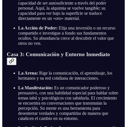
capacidad de ser autosuficiente a través del poder
personal. Aquí, la alquimia se vuelve tangible; su
capacidad para ver bajo la superficie se traduce
directamente en un «oro» material.
La Acción de Poder:
Elija una inversión o un recurso
compartido e investigue a fondo sus fundamentos
ocultos. Su abundancia crece al descubrir el valor que
otros no ven.
Casa 3: Comunicación y Entorno Inmediato
La Arena:
Rige la comunicación, el aprendizaje, los
hermanos y su red cotidiana de interacciones.
La Manifestación:
Es un comunicador poderoso y
persuasivo, con una habilidad especial para hablar sobre
temas tabú y psicológicos con sabiduría. El crecimiento
se encuentra en conversaciones que transmutan la
percepción. Su mente es una herramienta para
desenterrar verdades y compartirlas de manera que
catalicen el cambio en su entorno.