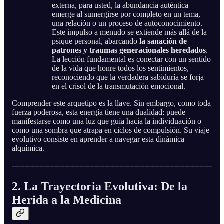
externa, para usted, la abundancia auténtica
emerge al sumergirse por completo en un tema,
una relación o un proceso de autoconocimiento.
Este impulso a menudo se extiende más allá de la
psique personal, abarcando
la sanación de
patrones y traumas generacionales heredados
.
La lección fundamental es conectar con un sentido
de la vida que honre todos los sentimientos,
reconociendo que la verdadera sabiduría se forja
en el crisol de la transmutación emocional.
Comprender este arquetipo es la llave. Sin embargo, como toda
fuerza poderosa, esta energía tiene una dualidad: puede
manifestarse como una luz que guía hacia la individuación o
como una sombra que atrapa en ciclos de compulsión. Su viaje
evolutivo consiste en aprender a navegar esta dinámica
alquímica.
--------------------------------------------------------------------------------
2. La Trayectoria Evolutiva: De la
Herida a la Medicina