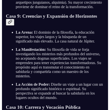
arquetipos junguianos, alquimia). Su mayor crecimiento
proviene de dominar el reino de la transformación.
Casa 9: Creencias y Expansión de Horizontes
La Arena:
El dominio de la filosofía, la educación
superior, los viajes largos y la búsqueda de un
significado más elevado. La casa natural de Júpiter.
La Manifestación:
Su filosofía de vida se forja
investigando los misterios más profundos del universo,
no aceptando dogmas superficiales. Los viajes se
emprenden para tener experiencias transformadoras. Su
propósito aquí es transmutar el conocimiento en
sabiduría y compartirla como un maestro de los
misterios.
La Acción de Poder:
Diseñe un viaje a un lugar con un
profundo significado histórico o espiritual. Su
perspectiva se expande al buscar la sabiduría en los
lugares ocultos del mundo.
Casa 10: Carrera y Vocación Pública