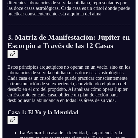
diferentes laboratorios de su vida cotidiana, representados por
las doce casas astrológicas. Cada casa es un crisol donde puede
practicar conscientemente esta alquimia del alma.
--------------------------------------------------------------------------------
3. Matriz de Manifestación: Júpiter en
Escorpio a Través de las 12 Casas
Estos principios arquetípicos no operan en un vacío, sino en los
laboratorios de su vida cotidiana: las doce casas astrológicas.
Cada casa es un crisol donde puede practicar conscientemente
la transmutación de su experiencia, convirtiendo el plomo del
desafío en el oro del propósito. Al analizar cómo opera Júpiter
en Escorpio en cada casa, obtiene un plan de acción para
desbloquear la abundancia en todas las áreas de su vida.
Casa 1: El Yo y la Identidad
La Arena:
La casa de la identidad, la apariencia y la