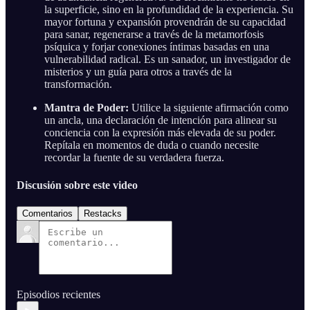
la superficie, sino en la profundidad de la experiencia. Su
mayor fortuna y expansión provendrán de su capacidad
para sanar, regenerarse a través de la metamorfosis
psíquica y forjar conexiones íntimas basadas en una
vulnerabilidad radical. Es un sanador, un investigador de
misterios y un guía para otros a través de la
transformación.
Mantra de Poder:
Utilice la siguiente afirmación como
un ancla, una declaración de intención para alinear su
conciencia con la expresión más elevada de su poder.
Repítala en momentos de duda o cuando necesite
recordar la fuente de su verdadera fuerza.
Discusión sobre este video
Comentarios
Restacks
Episodios recientes