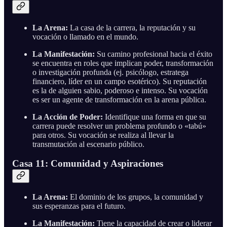
La Arena:
La casa de la carrera, la reputación y su
vocación o llamado en el mundo.
La Manifestación:
Su camino profesional hacia el éxito
se encuentra en roles que implican poder, transformación
o investigación profunda (ej. psicólogo, estratega
financiero, líder en un campo esotérico). Su reputación
es la de alguien sabio, poderoso e intenso. Su vocación
es ser un agente de transformación en la arena pública.
La Acción de Poder:
Identifique una forma en que su
carrera puede resolver un problema profundo o «tabú»
para otros. Su vocación se realiza al llevar la
transmutación al escenario público.
Casa 11: Comunidad y Aspiraciones
La Arena:
El dominio de los grupos, la comunidad y
sus esperanzas para el futuro.
La Manifestación:
Tiene la capacidad de crear o liderar